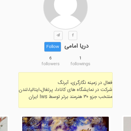
دریا امامی
Follow
6
1
followers
followings