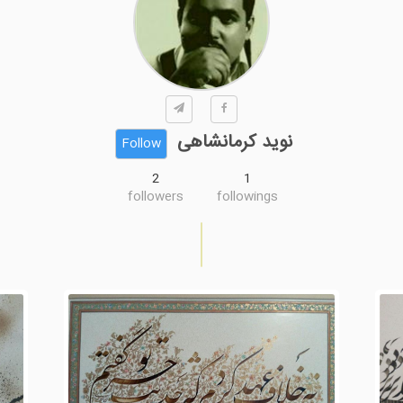
نوید کرمانشاهی
Follow
2
1
followers
followings