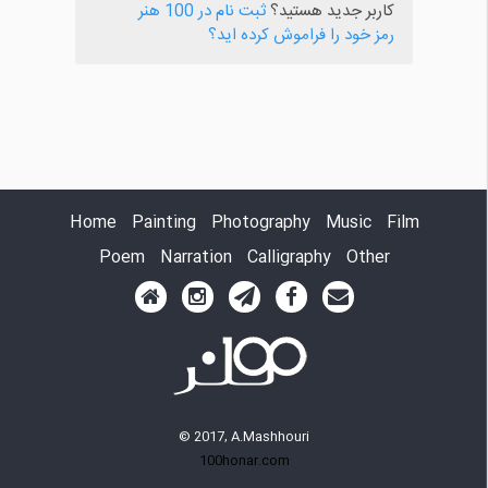
کاربر جدید هستید؟
ثبت نام در 100 هنر
رمز خود را فراموش کرده اید؟
Home
Painting
Photography
Music
Film
Poem
Narration
Calligraphy
Other
© 2017, A.Mashhouri
100honar.com