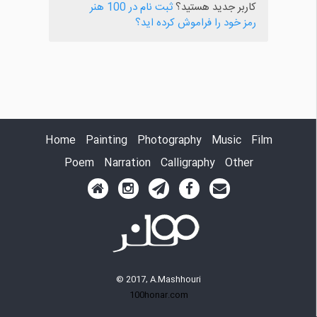
کاربر جدید هستید؟
ثبت نام در 100 هنر
رمز خود را فراموش کرده اید؟
Home
Painting
Photography
Music
Film
Poem
Narration
Calligraphy
Other
© 2017, A.Mashhouri
100honar.com