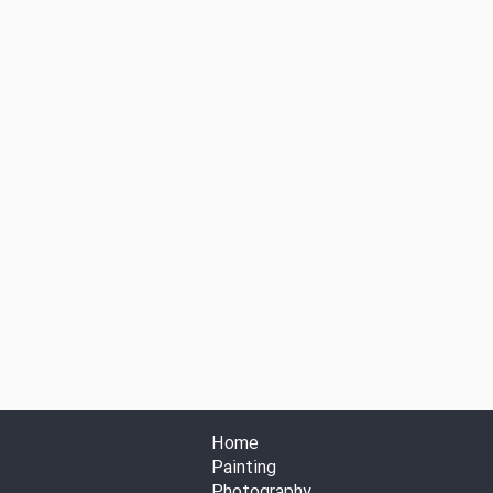
Home
Painting
Photography