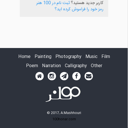
کاربر جدید هستید؟
ثبت نام در 100 هنر
رمز خود را فراموش کرده اید؟
Home
Painting
Photography
Music
Film
Poem
Narration
Calligraphy
Other
© 2017, A.Mashhouri
100honar.com