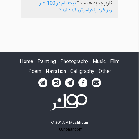
کاربر جدید هستید؟
ثبت نام در 100 هنر
رمز خود را فراموش کرده اید؟
Home
Painting
Photography
Music
Film
Poem
Narration
Calligraphy
Other
© 2017, A.Mashhouri
100honar.com