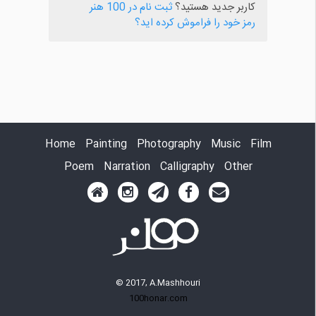
کاربر جدید هستید؟
ثبت نام در 100 هنر
رمز خود را فراموش کرده اید؟
Home
Painting
Photography
Music
Film
Poem
Narration
Calligraphy
Other
© 2017, A.Mashhouri
100honar.com