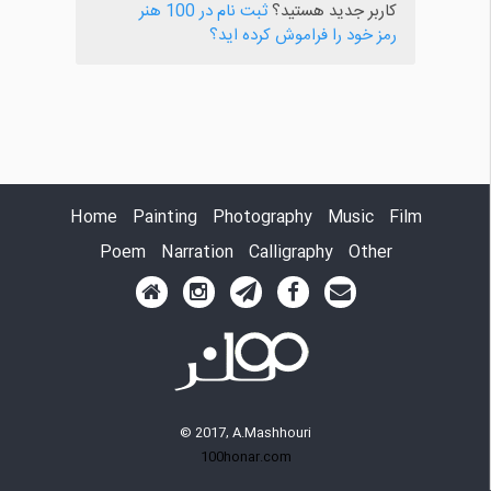
کاربر جدید هستید؟
ثبت نام در 100 هنر
رمز خود را فراموش کرده اید؟
Home
Painting
Photography
Music
Film
Poem
Narration
Calligraphy
Other
© 2017, A.Mashhouri
100honar.com