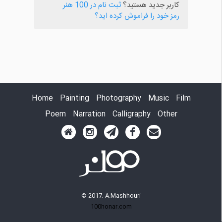
کاربر جدید هستید؟
ثبت نام در 100 هنر
رمز خود را فراموش کرده اید؟
Home
Painting
Photography
Music
Film
Poem
Narration
Calligraphy
Other
© 2017, A.Mashhouri
100honar.com