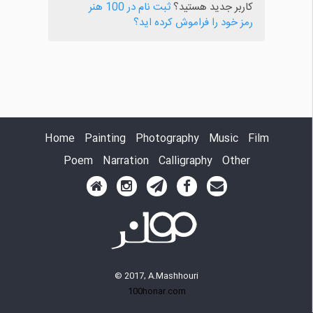
کاربر جدید هستید؟
ثبت نام در 100 هنر
رمز خود را فراموش کرده اید؟
Home
Painting
Photography
Music
Film
Poem
Narration
Calligraphy
Other
© 2017, A.Mashhouri
100honar.com