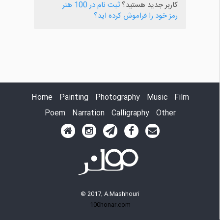
کاربر جدید هستید؟
ثبت نام در 100 هنر
رمز خود را فراموش کرده اید؟
Home
Painting
Photography
Music
Film
Poem
Narration
Calligraphy
Other
© 2017, A.Mashhouri
100honar.com