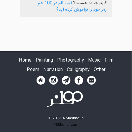
کاربر جدید هستید؟
ثبت نام در 100 هنر
رمز خود را فراموش کرده اید؟
Home
Painting
Photography
Music
Film
Poem
Narration
Calligraphy
Other
© 2017, A.Mashhouri
100honar.com