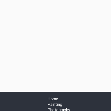
Home
Painting
Photography