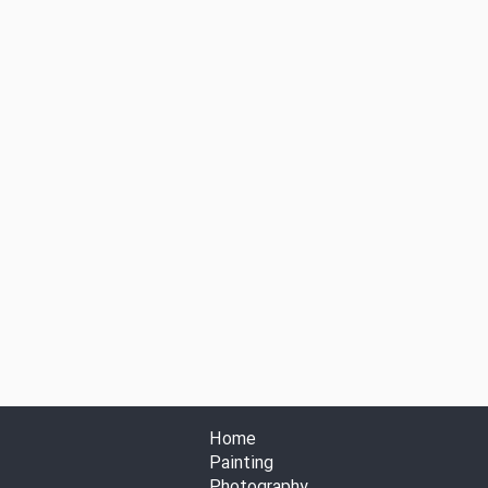
Home
Painting
Photography