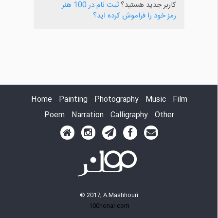
کاربر جدید هستید؟
ثبت نام در 100 هنر
رمز خود را فراموش کرده اید؟
Home
Painting
Photography
Music
Film
Poem
Narration
Calligraphy
Other
© 2017, A.Mashhouri
100honar.com