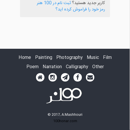
کاربر جدید هستید؟
ثبت نام در 100 هنر
رمز خود را فراموش کرده اید؟
Home
Painting
Photography
Music
Film
Poem
Narration
Calligraphy
Other
© 2017, A.Mashhouri
100honar.com