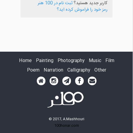
کاربر جدید هستید؟
ثبت نام در 100 هنر
رمز خود را فراموش کرده اید؟
Home
Painting
Photography
Music
Film
Poem
Narration
Calligraphy
Other
© 2017, A.Mashhouri
100honar.com