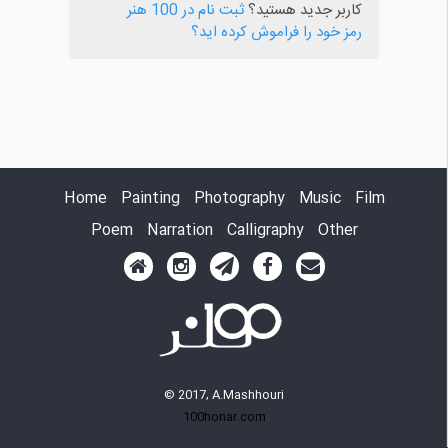
کاربر جدید هستید؟
ثبت نام در 100 هنر
رمز خود را فراموش کرده اید؟
Home
Painting
Photography
Music
Film
Poem
Narration
Calligraphy
Other
© 2017, A.Mashhouri
100honar.com