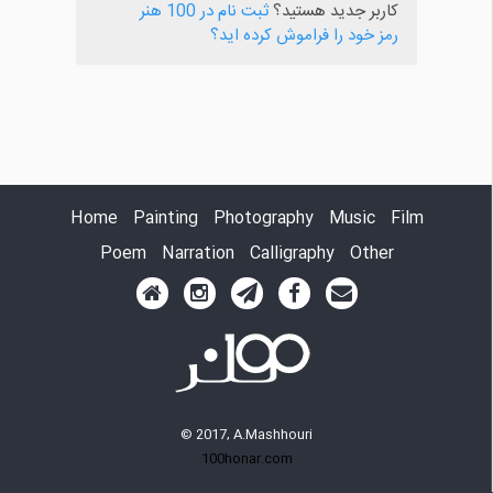
کاربر جدید هستید؟
ثبت نام در 100 هنر
رمز خود را فراموش کرده اید؟
Home
Painting
Photography
Music
Film
Poem
Narration
Calligraphy
Other
© 2017, A.Mashhouri
100honar.com