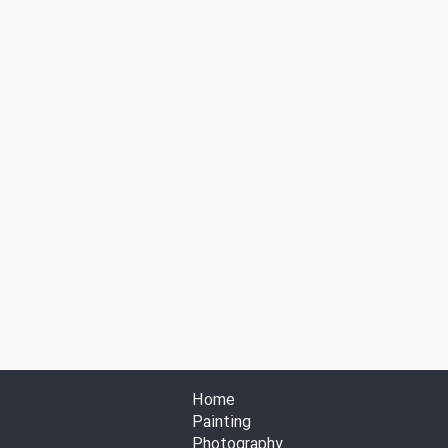
Home
Painting
Photography