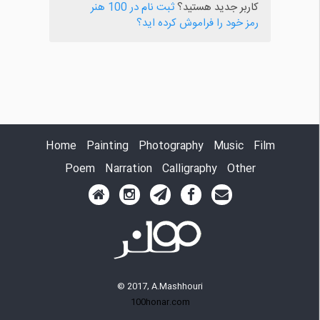
کاربر جدید هستید؟
ثبت نام در 100 هنر
رمز خود را فراموش کرده اید؟
Home
Painting
Photography
Music
Film
Poem
Narration
Calligraphy
Other
© 2017, A.Mashhouri
100honar.com