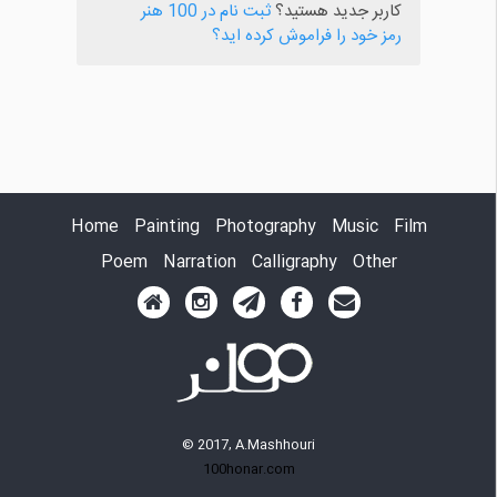
کاربر جدید هستید؟
ثبت نام در 100 هنر
رمز خود را فراموش کرده اید؟
Home
Painting
Photography
Music
Film
Poem
Narration
Calligraphy
Other
© 2017, A.Mashhouri
100honar.com