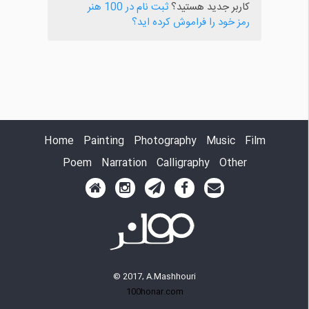
کاربر جدید هستید؟
ثبت نام در 100 هنر
رمز خود را فراموش کرده اید؟
Home
Painting
Photography
Music
Film
Poem
Narration
Calligraphy
Other
© 2017, A.Mashhouri
100honar.com