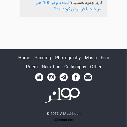
کاربر جدید هستید؟
ثبت نام در 100 هنر
رمز خود را فراموش کرده اید؟
Home
Painting
Photography
Music
Film
Poem
Narration
Calligraphy
Other
© 2017, A.Mashhouri
100honar.com