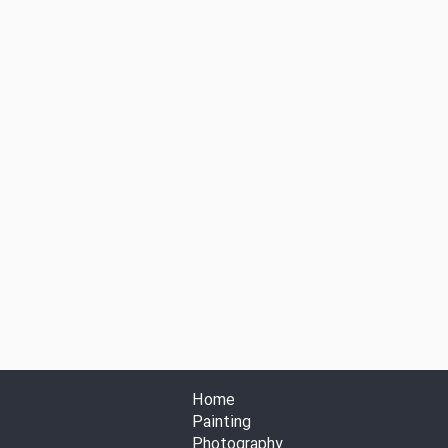
Home
Painting
Photography