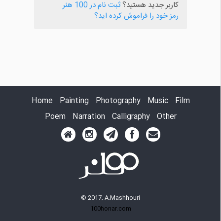
کاربر جدید هستید؟
ثبت نام در 100 هنر
رمز خود را فراموش کرده اید؟
Home
Painting
Photography
Music
Film
Poem
Narration
Calligraphy
Other
© 2017, A.Mashhouri
100honar.com