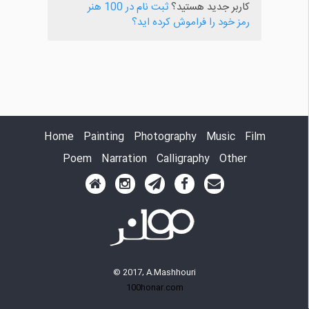
کاربر جدید هستید؟
ثبت نام در 100 هنر
رمز خود را فراموش کرده اید؟
Home
Painting
Photography
Music
Film
Poem
Narration
Calligraphy
Other
© 2017, A.Mashhouri
100honar.com