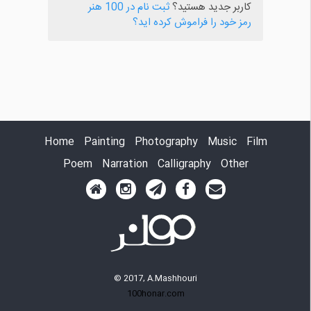
کاربر جدید هستید؟
ثبت نام در 100 هنر
رمز خود را فراموش کرده اید؟
Home
Painting
Photography
Music
Film
Poem
Narration
Calligraphy
Other
© 2017, A.Mashhouri
100honar.com